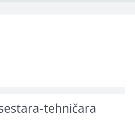
sestara-tehničara